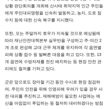
상황 판단회의를 개최해 산사태 취약지역 인근 주민들
에게 주민대피명령을 신속히 발동하고, 농지, 도로 침
수지 등에 대한 신속 복구를 지시했다.
또한, 오는 주말까지 호우가 지속될 것으로 예상됨에
따라 재난안전대책본부 실무반을 구성하고 주·야간 2
개 조로 편성해 교대 근무 체계를 유지하며 각 읍면별
피해 상황 접수 등 발빠른 대응을 하고 있다. 또한, 13
개 읍면에 수방자재를 전진 배치하는 등 현장 안전 관
리에도 철저를 기하고 있다.
군은 앞으로도 장마철 기간 동안 수시로 현장 점검하
며, 주민의 안전을 위해 인명피해 우려가 있을 경우 사
전 대피를 추진하고, 재해예방이 필요한 사업에는 예
산을 아낌없이 투입하는 등 철저히 대비하겠다는 방침