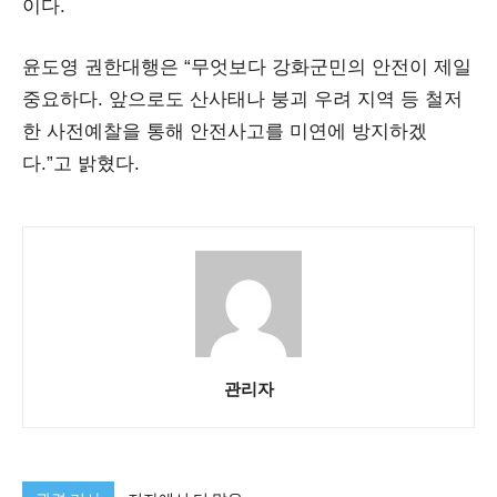
이다.
윤도영 권한대행은 “무엇보다 강화군민의 안전이 제일
중요하다. 앞으로도 산사태나 붕괴 우려 지역 등 철저
한 사전예찰을 통해 안전사고를 미연에 방지하겠
다.”고 밝혔다.
관리자