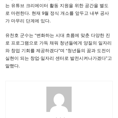
는 유튜브 크리에이터 활동 지원을 위한 공간을 별도
로 마련한다. 현재 9월 정식 개소를 앞두고 내부 공사
가 마무리 단계에 있다.
유천호 군수는 “변화하는 시대 흐름에 맞춘 다양한 진
로 프로그램으로 가득 채워 청년들에게 양질의 일자리
와 창업 기회를 제공하겠다”며 “청년들의 꿈과 도전이
실현이 되는 창업‧일자리 센터로 발전시켜나가겠다”고
말했다.