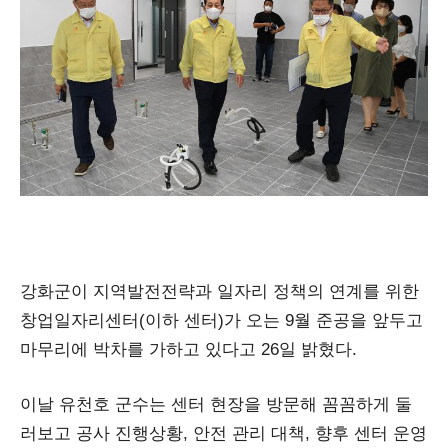
강화군이 지역발전전략과 일자리 정책의 연계를 위한
창업일자리센터(이하 센터)가 오는 9월 준공을 앞두고
마무리에 박차를 가하고 있다고 26일 밝혔다.
이날 유천호 군수는 센터 현장을 방문해 꼼꼼하게 둘
러보고 공사 진행상황, 안전 관리 대책, 향후 센터 운영