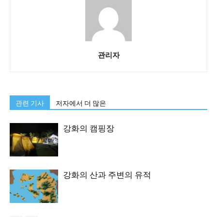
관리자
관련 기사
저자에서 더 많은
강화의 캠핑장
강화의 산과 주변의 유적