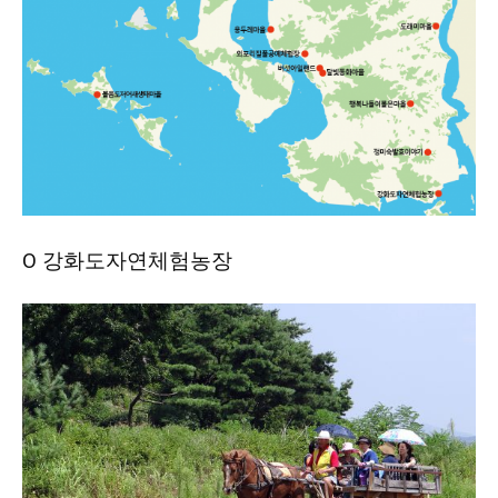
Ο 강화도자연체험농장