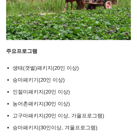
주요프로그램
생태(갯벌)패키지(20인 이상)
승마패키기(20인 이상)
인절미패키지(20인 이상)
농어촌패키지(30인 이상)
고구마패키지(20인 이상, 가을프로그램)
승마패키지(30인이상, 겨울프로그램)