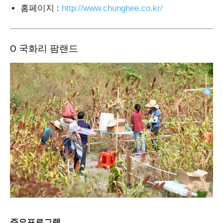
홈페이지
:
http://www.chunghee.co.kr/
Ο 국화리 팜랜드
주요프로그램