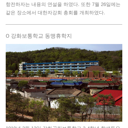
항전하자는 내용의 연설을 하였다. 또한 7월 26일에는
같은 장소에서 대한자강회 총회를 개최하였다.
Ο 강화보통학교 동맹휴학지