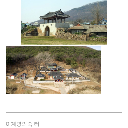
Ο 계명의숙 터