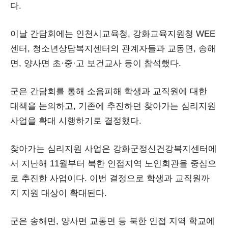
다.
이날 간담회에는 인천시교육청, 강화교육지원청 WEE
센터, 청소년상담복지센터의 관계자들과 교동면, 송해
면, 양사면 초·중·고 보건교사 등이 참석했다.
군은 간담회를 통해 소음피해 학생과 교직원에 대한
대책을 논의하고, 기존에 추진하던 찾아가는 심리지원
사업을 확대 시행하기로 결정했다.
찾아가는 심리지원 사업은 강화군정신건강복지센터에
서 지난해 11월부터 북한 인접지역 노인회관을 중심으
로 추진한 사업이다. 이번 결정으로 학생과 교직원까
지 지원 대상이 확대된다.
군은 송해면, 양사면 교동면 등 북한 인접 지역 학교에