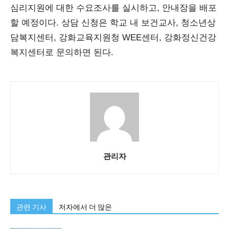
심리지원에 대한 수요조사를 실시하고, 안내장을 배포
할 예정이다. 상담 신청은 학교 내 보건교사, 청소년상
담복지센터, 강화교육지원청 WEE센터, 강화정신건강
복지센터로 문의하면 된다.
관리자
관련 기사
저자에서 더 많은