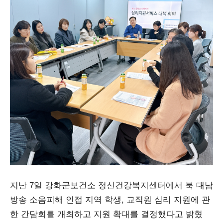
지난 7일 강화군보건소 정신건강복지센터에서 북 대남
방송 소음피해 인접 지역 학생, 교직원 심리 지원에 관
한 간담회를 개최하고 지원 확대를 결정했다고 밝혔