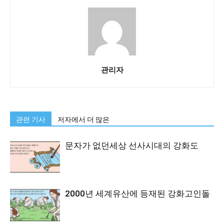
관리자
관련 기사
저자에서 더 많은
문자가 없던세상 선사시대의 강화도
2000년 세계유산에 등재된 강화고인돌