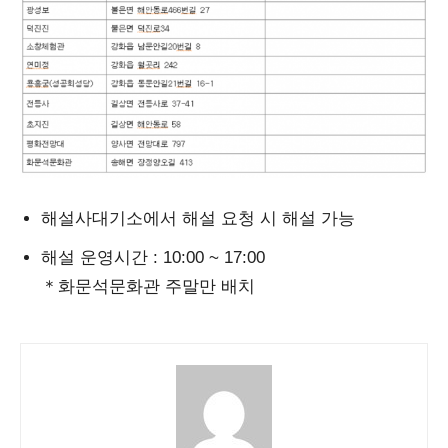
해설사대기소에서 해설 요청 시 해설 가능
해설 운영시간 : 10:00 ~ 17:00
＊화문석문화관 주말만 배치