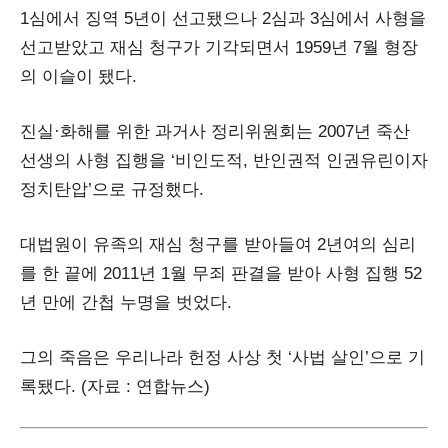
1심에서 징역 5년이 선고됐으나 2심과 3심에서 사형을
선고받았고 재심 청구가 기각되면서 1959년 7월 형장
의 이슬이 됐다.
진실·화해를 위한 과거사 정리위원회는 2007년 죽산
선생의 사형 집행을 ‘비인도적, 반인권적 인권유린이자
정치탄압’으로 규정했다.
대법원이 유족의 재심 청구를 받아들여 2년여의 심리
를 한 끝에 2011년 1월 무죄 판결을 받아 사형 집행 52
년 만에 간첩 누명을 벗었다.
그의 죽음은 우리나라 헌정 사상 첫 ‘사법 살인’으로 기
록됐다. (자료 : 연합뉴스)