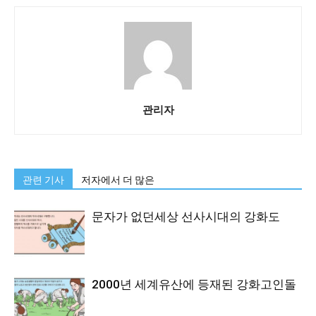
관리자
관련 기사
저자에서 더 많은
문자가 없던세상 선사시대의 강화도
2000년 세계유산에 등재된 강화고인돌