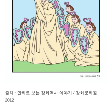
출처 : 만화로 보는 강화역사 이야기 / 강화문화원
2012