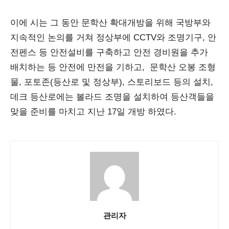
이에 시는 그 동안 문학산 확대개방을 위해 국방부와
지속적인 논의를 거쳐 정상부에 CCTV와 조명기구, 안
전펜스 등 안전설비를 구축하고 안전 경비원을 추가
배치하는 등 안전에 만전을 기하고, 문학산 오봉 조형
물, 포토존(등산로 및 정상부), 스토리보드 등의 설치,
데크 등산로에는 볼라드 조명을 설치하여 등산객들을
맞을 준비를 마치고 지난 17일 개방 하였다.
관리자