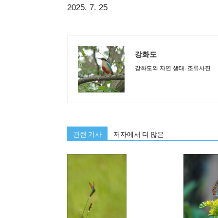
2025. 7. 25
강화도
강화도의 자연 생태. 조류사진
관련 기사
저자에서 더 많은