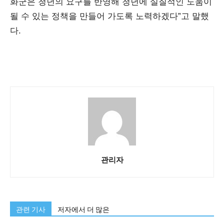
화군은 청년의 요구를 반영해 청년에 실질적인 도움이
될 수 있는 정책을 만들어 가도록 노력하겠다”고 말했
다.
관리자
관련 기사
저자에서 더 많은