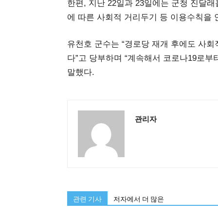
한편, 지난 22일과 23일에는 군청 진
에 따른 사회적 거리두기 등 이용수칙을 
유천호 군수는 “경로당 재개 후에도 사회
다”고 당부하며 “계속해서 코로나19로부
말했다.
관리자
관련 기사
저자에서 더 많은