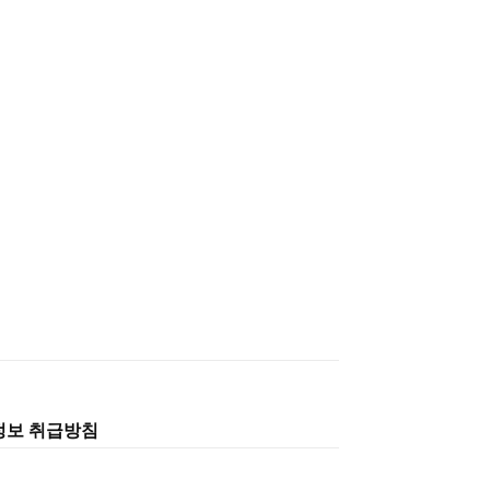
정보 취급방침