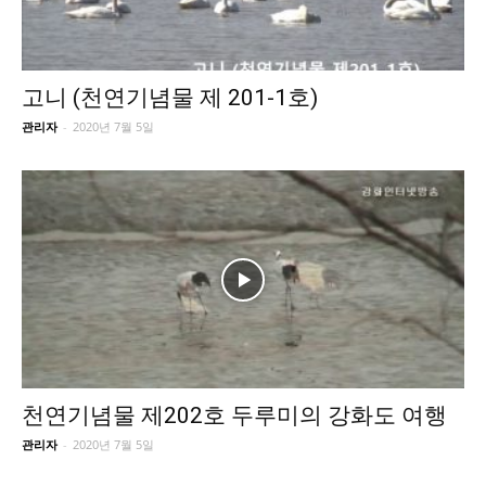
고니 (천연기념물 제 201-1호)
관리자
-
2020년 7월 5일
천연기념물 제202호 두루미의 강화도 여행
관리자
-
2020년 7월 5일