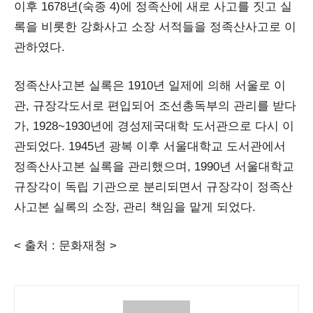
이후 1678년(숙종 4)에 정족산에 새로 사고를 짓고 실
록을 비롯한 강화사고 소장 서적들을 정족산사고로 이
관하였다.
정족산사고본 실록은 1910년 일제에 의해 서울로 이
관, 규장각도서로 편입되어 조선총독부의 관리를 받다
가, 1928~1930년에 경성제국대학 도서관으로 다시 이
관되었다. 1945년 광복 이후 서울대학교 도서관에서
정족산사고본 실록을 관리했으며, 1990년 서울대학교
규장각이 독립 기관으로 분리되면서 규장각이 정족산
사고본 실록의 소장, 관리 책임을 맡게 되었다.
< 출처 : 문화재청 >