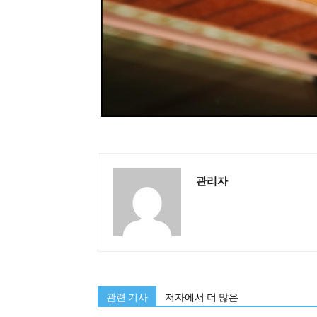
관리자
관련 기사
저자에서 더 많은