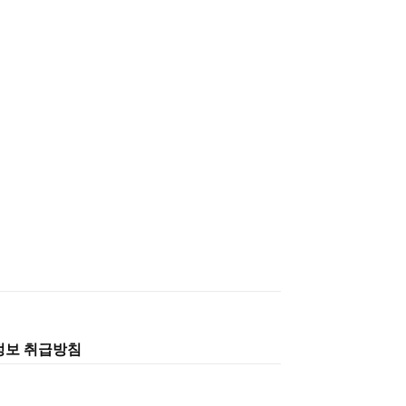
정보 취급방침