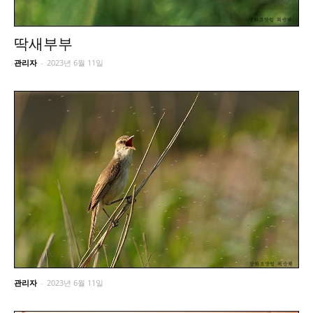
딱새부부
관리자
-
2023년 6월 11일
관리자
-
2023년 6월 11일