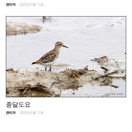
관리자
-
2023년 6월 11일
종달도요
관리자
-
2023년 6월 11일